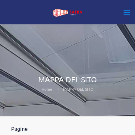
MAPPA DEL SITO
Home
MAPPA DEL SITO
Pagine