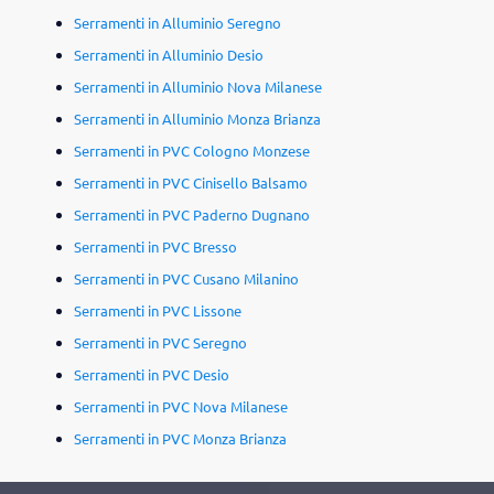
Serramenti in Alluminio Seregno
Serramenti in Alluminio Desio
Serramenti in Alluminio Nova Milanese
Serramenti in Alluminio Monza Brianza
Serramenti in PVC Cologno Monzese
Serramenti in PVC Cinisello Balsamo
Serramenti in PVC Paderno Dugnano
Serramenti in PVC Bresso
Serramenti in PVC Cusano Milanino
Serramenti in PVC Lissone
Serramenti in PVC Seregno
Serramenti in PVC Desio
Serramenti in PVC Nova Milanese
Serramenti in PVC Monza Brianza