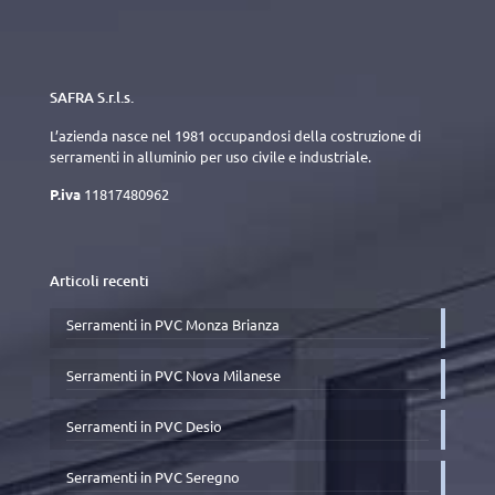
SAFRA S.r.l.s.
L’azienda nasce nel 1981 occupandosi della costruzione di
serramenti in alluminio per uso civile e industriale.
P.iva
11817480962
Articoli recenti
Serramenti in PVC Monza Brianza
Serramenti in PVC Nova Milanese
Serramenti in PVC Desio
Serramenti in PVC Seregno