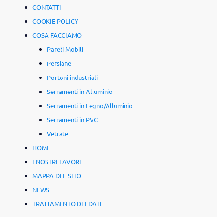
CONTATTI
COOKIE POLICY
COSA FACCIAMO
Pareti Mobili
Persiane
Portoni industriali
Serramenti in Alluminio
Serramenti in Legno/Alluminio
Serramenti in PVC
Vetrate
HOME
I NOSTRI LAVORI
MAPPA DEL SITO
NEWS
TRATTAMENTO DEI DATI