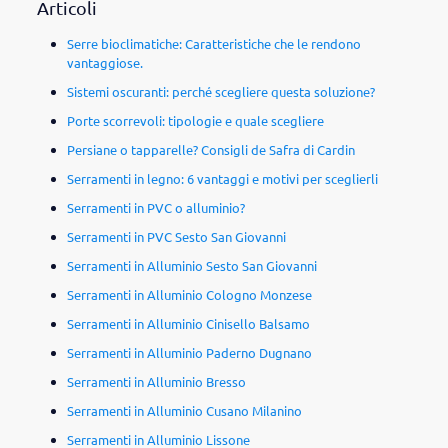
Articoli
Serre bioclimatiche: Caratteristiche che le rendono
vantaggiose.
Sistemi oscuranti: perché scegliere questa soluzione?
Porte scorrevoli: tipologie e quale scegliere
Persiane o tapparelle? Consigli de Safra di Cardin
Serramenti in legno: 6 vantaggi e motivi per sceglierli
Serramenti in PVC o alluminio?
Serramenti in PVC Sesto San Giovanni
Serramenti in Alluminio Sesto San Giovanni
Serramenti in Alluminio Cologno Monzese
Serramenti in Alluminio Cinisello Balsamo
Serramenti in Alluminio Paderno Dugnano
Serramenti in Alluminio Bresso
Serramenti in Alluminio Cusano Milanino
Serramenti in Alluminio Lissone