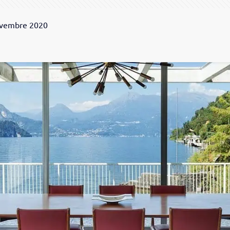
vembre 2020