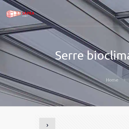
Serre bioclim
Home