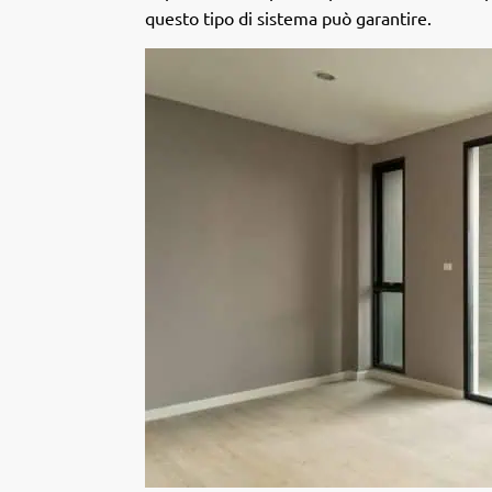
questo tipo di sistema può garantire.