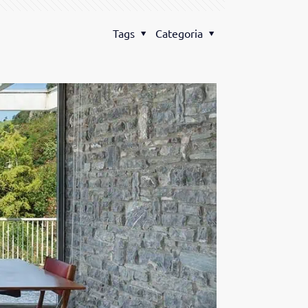
Tags
Categoria