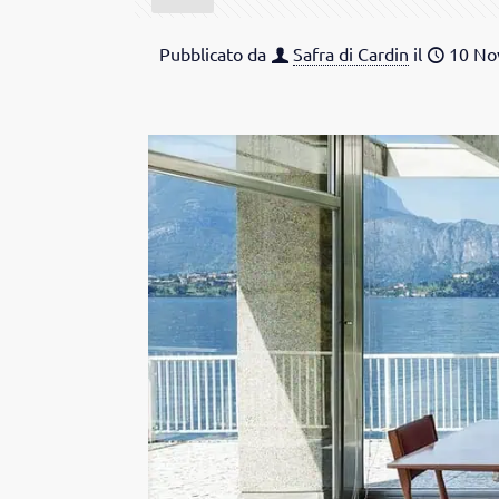
Pubblicato da
Safra di Cardin
il
10 No