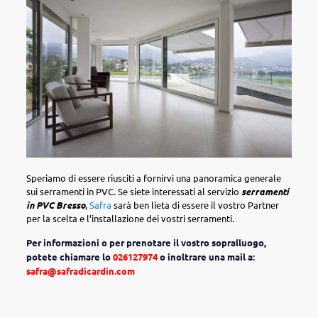
Speriamo di essere riusciti a fornirvi una panoramica generale
sui serramenti in PVC. Se siete interessati al servizio
serramenti
in PVC Bresso
,
Safra
sarà ben lieta di essere il vostro Partner
per la scelta e l’installazione dei vostri serramenti.
Per informazioni o per prenotare il vostro sopralluogo,
potete chiamare lo
026127974
o inoltrare una mail a:
safra@safradicardin.com