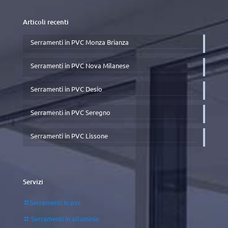
Articoli recenti
Serramenti in PVC Monza Brianza
Serramenti in PVC Nova Milanese
Serramenti in PVC Desio
Serramenti in PVC Seregno
Serramenti in PVC Lissone
Servizi
Serramenti in pvc
Serramenti in alluminio