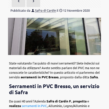
Pubblicato da
Safra di Cardin
il
12 Novembre 2020
State valutando l’acquisto di nuovi serramenti? Siete indecisi sui
materiali da utilizzare? Avete sentito parlare del PVC ma non ne
conoscete le caratteristiche? In questo articolo vi parleremo del
servizio
serramenti in PVC Bresso
, proposto dalla ditta
Safra
.
Serramenti in PVC Bresso, un servizio
di Safra
Da quasi 40 anni l’Azienda
Safra di Cardin F
.,
progetta
e
realizza
serramenti in PVC
, Alluminio, Legno/Alluminio e