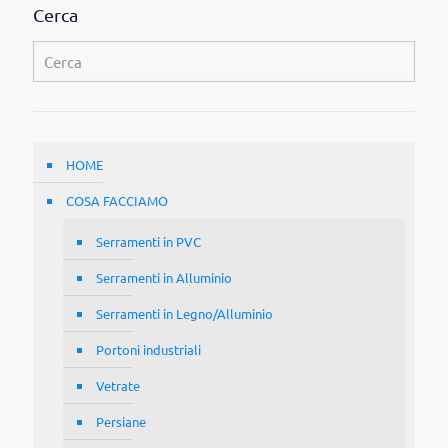
Cerca
HOME
COSA FACCIAMO
Serramenti in PVC
Serramenti in Alluminio
Serramenti in Legno/Alluminio
Portoni industriali
Vetrate
Persiane