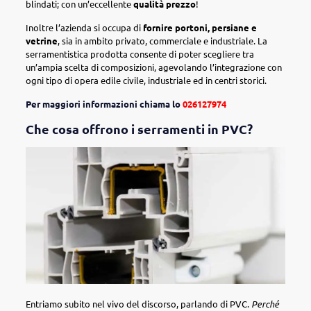
blindati; con un’eccellente
qualità prezzo
!
Inoltre l’azienda si occupa di
fornire portoni, persiane e
vetrine
, sia in ambito privato, commerciale e industriale. La
serramentistica prodotta consente di poter scegliere tra
un’ampia scelta di composizioni, agevolando l’integrazione con
ogni tipo di opera edile civile, industriale ed in centri storici.
Per maggiori informazioni chiama lo
026127974
Che cosa offrono i serramenti in PVC?
Entriamo subito nel vivo del discorso, parlando di PVC.
Perché