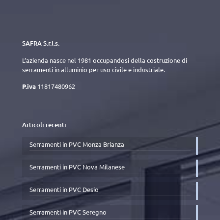
SAFRA S.r.l.s.
L’azienda nasce nel 1981 occupandosi della costruzione di
serramenti in alluminio per uso civile e industriale.
P.iva
11817480962
Articoli recenti
Serramenti in PVC Monza Brianza
Serramenti in PVC Nova Milanese
Serramenti in PVC Desio
Serramenti in PVC Seregno