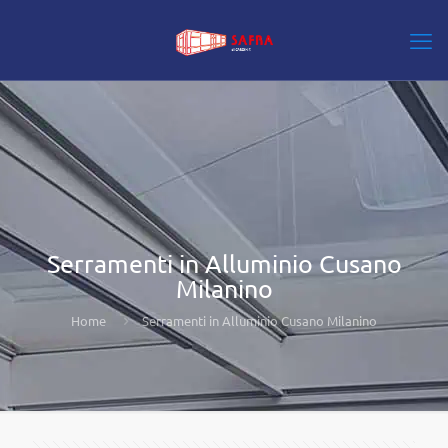
Serramenti in Alluminio Cusano
Milanino
Home
Serramenti in Alluminio Cusano Milanino