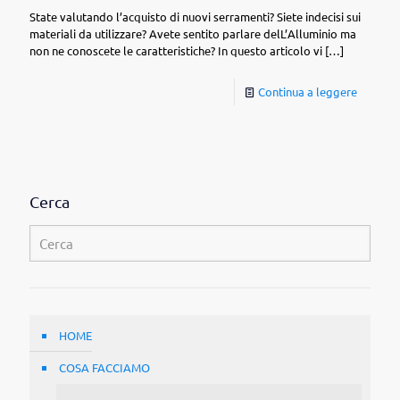
State valutando l’acquisto di nuovi serramenti? Siete indecisi sui
materiali da utilizzare? Avete sentito parlare delL’Alluminio ma
non ne conoscete le caratteristiche? In questo articolo vi
[…]
Continua a leggere
Cerca
HOME
COSA FACCIAMO