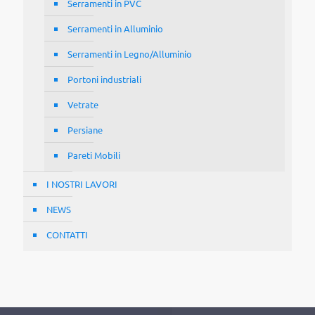
Serramenti in PVC
Serramenti in Alluminio
Serramenti in Legno/Alluminio
Portoni industriali
Vetrate
Persiane
Pareti Mobili
I NOSTRI LAVORI
NEWS
CONTATTI